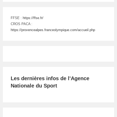
FFSE :
https://ffse.fr/
CROS PACA :
https://provencealpes.franceolympique.com/accueil.php
Les dernières infos de l'Agence
Nationale du Sport