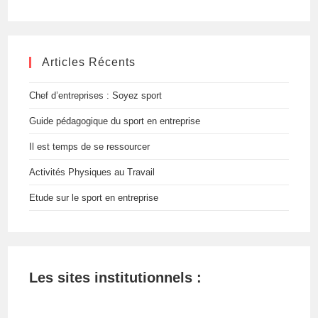
ce
site
Articles Récents
Chef d’entreprises : Soyez sport
Guide pédagogique du sport en entreprise
Il est temps de se ressourcer
Activités Physiques au Travail
Etude sur le sport en entreprise
Les sites institutionnels :