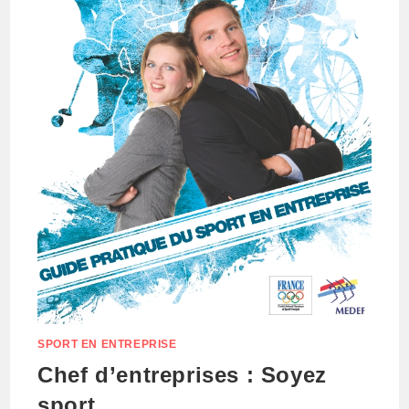
SPORT EN ENTREPRISE
Chef d’entreprises : Soyez
sport