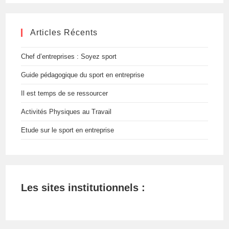
site
Articles Récents
Chef d’entreprises : Soyez sport
Guide pédagogique du sport en entreprise
Il est temps de se ressourcer
Activités Physiques au Travail
Etude sur le sport en entreprise
Les sites institutionnels :