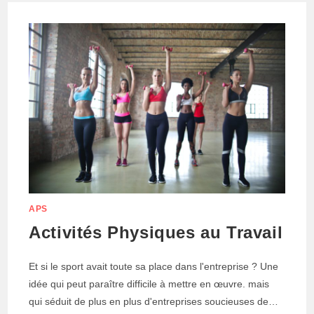
SE
RESSOURCER
APS
Activités Physiques au Travail
Et si le sport avait toute sa place dans l'entreprise ? Une
idée qui peut paraître difficile à mettre en œuvre. mais
qui séduit de plus en plus d'entreprises soucieuses de…