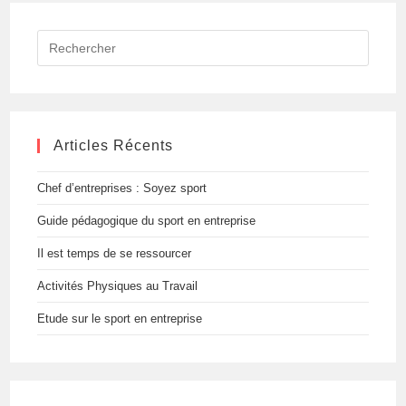
Articles Récents
Chef d’entreprises : Soyez sport
Guide pédagogique du sport en entreprise
Il est temps de se ressourcer
Activités Physiques au Travail
Etude sur le sport en entreprise