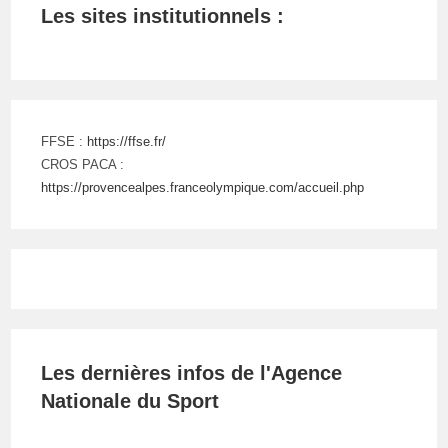
Les sites institutionnels :
FFSE :
https://ffse.fr/
CROS PACA :
https://provencealpes.franceolympique.com/accueil.php
Les dernières infos de l'Agence
Nationale du Sport