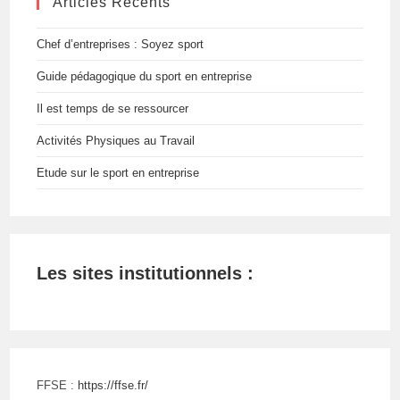
Articles Récents
Chef d’entreprises : Soyez sport
Guide pédagogique du sport en entreprise
Il est temps de se ressourcer
Activités Physiques au Travail
Etude sur le sport en entreprise
Les sites institutionnels :
FFSE :
https://ffse.fr/