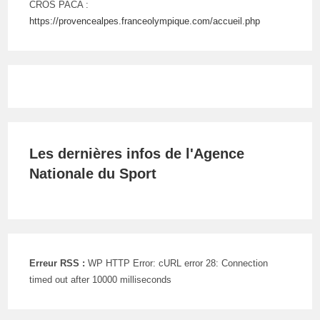
CROS PACA :
https://provencealpes.franceolympique.com/accueil.php
Les dernières infos de l'Agence
Nationale du Sport
Erreur RSS :
WP HTTP Error: cURL error 28: Connection
timed out after 10000 milliseconds