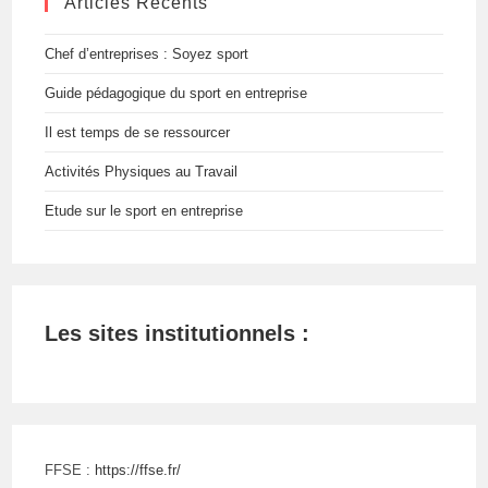
Articles Récents
Chef d’entreprises : Soyez sport
Guide pédagogique du sport en entreprise
Il est temps de se ressourcer
Activités Physiques au Travail
Etude sur le sport en entreprise
Les sites institutionnels :
FFSE :
https://ffse.fr/