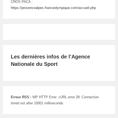
CROS PACA :
https://provencealpes.franceolympique.com/accueil.php
Les dernières infos de l'Agence
Nationale du Sport
Erreur RSS :
WP HTTP Error: cURL error 28: Connection
timed out after 10001 milliseconds