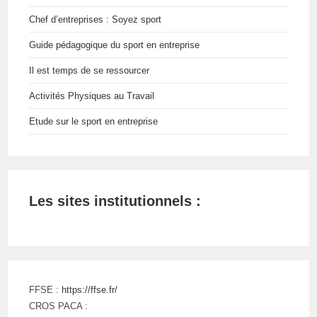
Chef d’entreprises : Soyez sport
Guide pédagogique du sport en entreprise
Il est temps de se ressourcer
Activités Physiques au Travail
Etude sur le sport en entreprise
Les sites institutionnels :
FFSE :
https://ffse.fr/
CROS PACA :