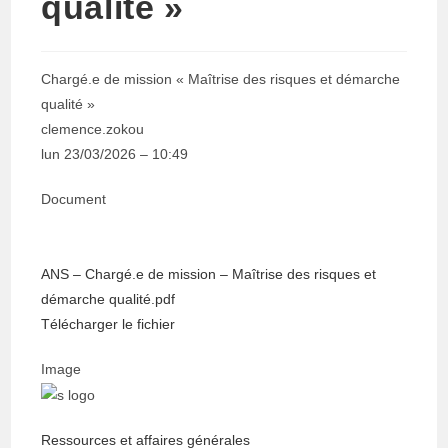
qualité »
Chargé.e de mission « Maîtrise des risques et démarche
qualité »
clemence.zokou
lun 23/03/2026 – 10:49
Document
ANS – Chargé.e de mission – Maîtrise des risques et
démarche qualité.pdf
Télécharger le fichier
Image
Ressources et affaires générales