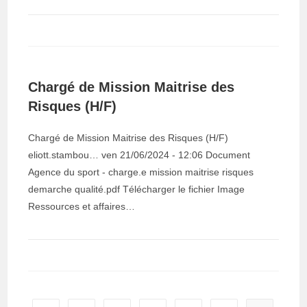
Chargé de Mission Maitrise des
Risques (H/F)
Chargé de Mission Maitrise des Risques (H/F)
eliott.stambou… ven 21/06/2024 - 12:06 Document
Agence du sport - charge.e mission maitrise risques
demarche qualité.pdf Télécharger le fichier Image
Ressources et affaires…