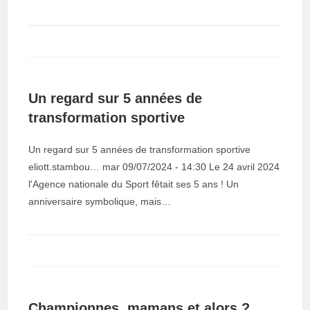
Un regard sur 5 années de
transformation sportive
Un regard sur 5 années de transformation sportive
eliott.stambou… mar 09/07/2024 - 14:30 Le 24 avril 2024
l'Agence nationale du Sport fêtait ses 5 ans ! Un
anniversaire symbolique, mais…
Championnes, mamans et alors ?