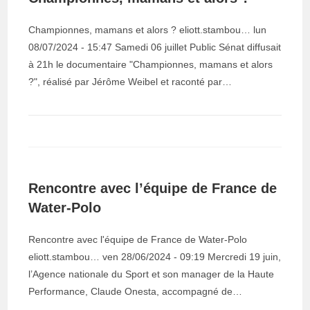
Championnes, mamans et alors ? eliott.stambou… lun
08/07/2024 - 15:47 Samedi 06 juillet Public Sénat diffusait
à 21h le documentaire "Championnes, mamans et alors
?", réalisé par Jérôme Weibel et raconté par…
Rencontre avec l’équipe de France de
Water-Polo
Rencontre avec l'équipe de France de Water-Polo
eliott.stambou… ven 28/06/2024 - 09:19 Mercredi 19 juin,
l’Agence nationale du Sport et son manager de la Haute
Performance, Claude Onesta, accompagné de…