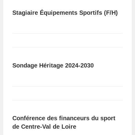
Stagiaire Équipements Sportifs (F/H)
Sondage Héritage 2024-2030
Conférence des financeurs du sport
de Centre-Val de Loire