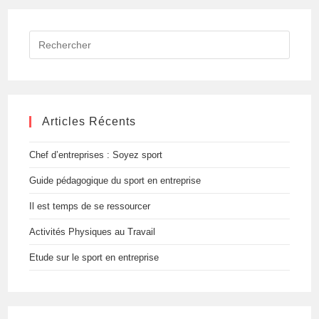
Rechercher
sur
ce
site
Articles Récents
Chef d’entreprises : Soyez sport
Guide pédagogique du sport en entreprise
Il est temps de se ressourcer
Activités Physiques au Travail
Etude sur le sport en entreprise